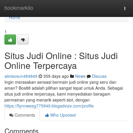
Home
bookmarkilo
Togg
navi
Home
1
Situs Judi Online : Situs Judi
Online Terpercaya
aliviaosun484849
359 days ago
News
Discuss
Ingin merasakan sensasi bermain judi online yang seru dan
aman? Bos88 adalah pilihan sangat tepat untuk Anda. Sebagai
situs judi online terpercaya, kami menyediakan beragam
permainan yang menarik seperti slot, dengan
https://flynnweeg775949.blogadvize.com/profile
Comments
Who Upvoted
Comments