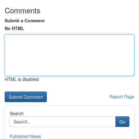
Comments
Submit a Comment
No HTML
HTML is disabled
Report Page
Search
Go
Published News