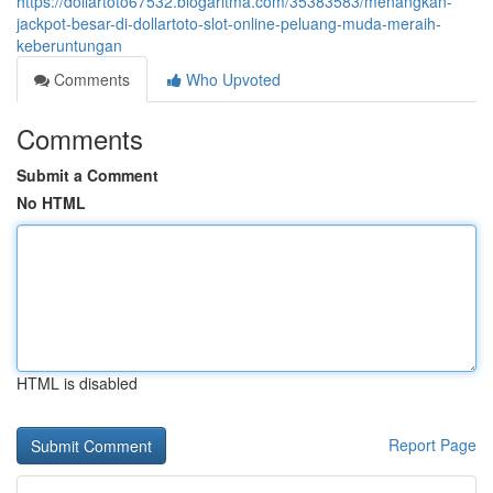
https://dollartoto67532.blogaritma.com/35383583/menangkan-
jackpot-besar-di-dollartoto-slot-online-peluang-muda-meraih-
keberuntungan
Comments
Who Upvoted
Comments
Submit a Comment
No HTML
HTML is disabled
Report Page