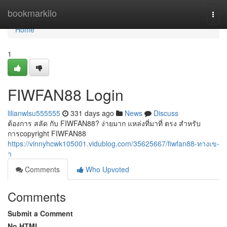
Home
bookmarkilo
Togg
navi
Home
1
FIWFAN88 Login
lilianwlsu555555
331 days ago
News
Discuss
ต้องการ สลัด กับ FIWFAN88? ง่ายมาก แหล่งที่มาที่ ตรง สำหรับ
การcopyright FIWFAN88
https://vinnyhcwk105001.vidublog.com/35625667/fiwfan88-ทางเข-
า
Comments
Who Upvoted
Comments
Submit a Comment
No HTML