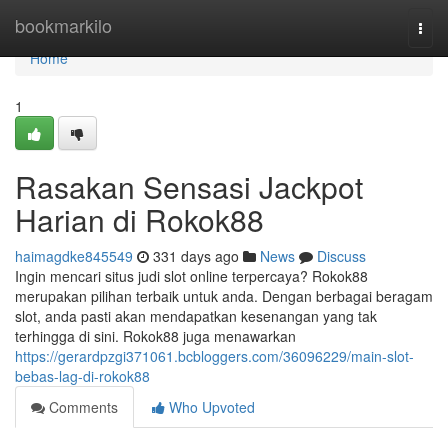
Home
bookmarkilo
Togg
navi
Home
1
Rasakan Sensasi Jackpot
Harian di Rokok88
haimagdke845549
331 days ago
News
Discuss
Ingin mencari situs judi slot online terpercaya? Rokok88
merupakan pilihan terbaik untuk anda. Dengan berbagai beragam
slot, anda pasti akan mendapatkan kesenangan yang tak
terhingga di sini. Rokok88 juga menawarkan
https://gerardpzgi371061.bcbloggers.com/36096229/main-slot-
bebas-lag-di-rokok88
Comments
Who Upvoted