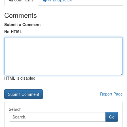
Comments
Submit a Comment
No HTML
HTML is disabled
Report Page
Search
Go