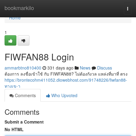
Home
bookmarkilo
Togg
navi
Home
1
FIWFAN88 Login
ammarbtno810400
331 days ago
News
Discuss
ต้องการ ลงชื่อเข้าใช้ กับ FIWFAN88? ไม่ต้องกังวล แหล่งที่มาที่ ตรง
https://brontecohm411052.diowebhost.com/91748226/fiwfan88-
ทางเข-า
Comments
Who Upvoted
Comments
Submit a Comment
No HTML