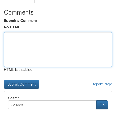
Comments
Submit a Comment
No HTML
HTML is disabled
Report Page
Search
Go