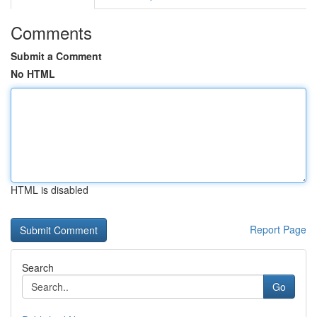
Comments
Submit a Comment
No HTML
HTML is disabled
Report Page
Search
Go