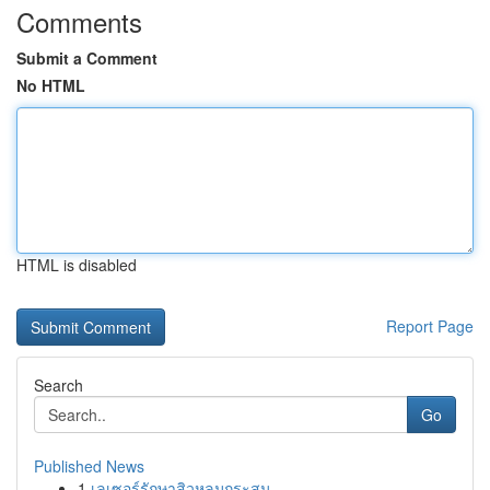
Comments
Submit a Comment
No HTML
HTML is disabled
Report Page
Search
Go
Published News
1
เลเซอร์รักษาสิวหลุมกระสุน