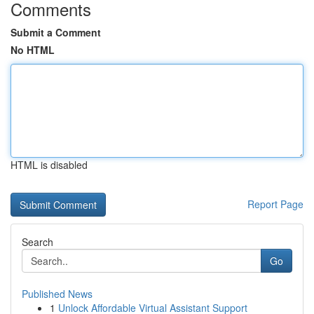
Comments
Submit a Comment
No HTML
HTML is disabled
Report Page
Search
Go
Published News
1
Unlock Affordable Virtual Assistant Support