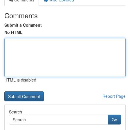
Comments
Submit a Comment
No HTML
HTML is disabled
Report Page
Search
Go