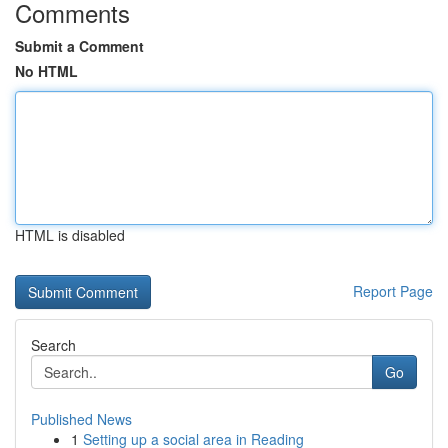
Comments
Submit a Comment
No HTML
HTML is disabled
Report Page
Search
Go
Published News
1
Setting up a social area in Reading