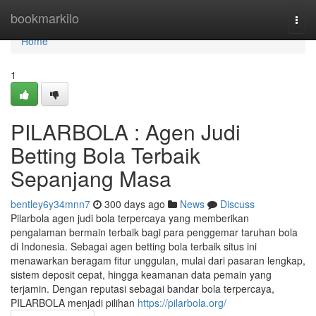
Home
bookmarkilo
Togg
navi
Home
1
PILARBOLA : Agen Judi
Betting Bola Terbaik
Sepanjang Masa
bentley6y34mnn7
300 days ago
News
Discuss
Pilarbola agen judi bola terpercaya yang memberikan
pengalaman bermain terbaik bagi para penggemar taruhan bola
di Indonesia. Sebagai agen betting bola terbaik situs ini
menawarkan beragam fitur unggulan, mulai dari pasaran lengkap,
sistem deposit cepat, hingga keamanan data pemain yang
terjamin. Dengan reputasi sebagai bandar bola terpercaya,
PILARBOLA menjadi pilihan
https://pilarbola.org/