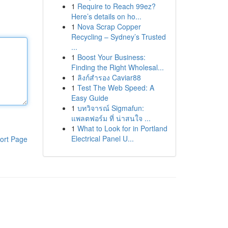
1
Require to Reach 99ez?
Here’s details on ho...
1
Nova Scrap Copper
Recycling – Sydney’s Trusted
...
1
Boost Your Business:
Finding the Right Wholesal...
1
ลิงก์สำรอง Caviar88
1
Test The Web Speed: A
Easy Guide
1
บทวิจารณ์ Sigmafun:
แพลตฟอร์ม ที่ น่าสนใจ ...
1
What to Look for in Portland
Electrical Panel U...
ort Page