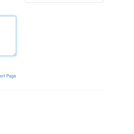
ort Page