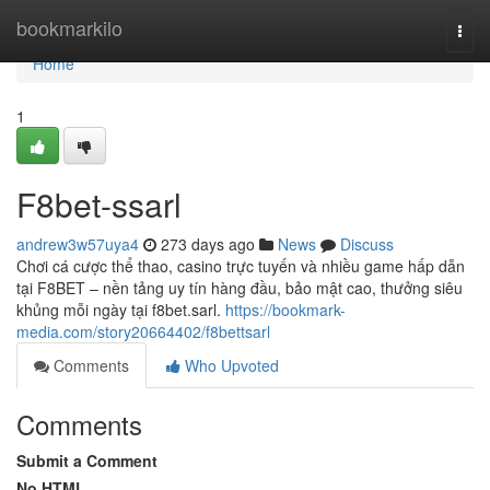
Home
bookmarkilo
Togg
navi
Home
1
F8bet-ssarl
andrew3w57uya4
273 days ago
News
Discuss
Chơi cá cược thể thao, casino trực tuyến và nhiều game hấp dẫn
tại F8BET – nền tảng uy tín hàng đầu, bảo mật cao, thưởng siêu
khủng mỗi ngày tại f8bet.sarl.
https://bookmark-
media.com/story20664402/f8bettsarl
Comments
Who Upvoted
Comments
Submit a Comment
No HTML