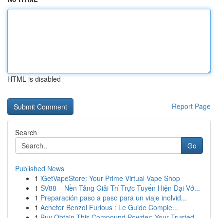
HTML is disabled
Report Page
Search
Go
Published News
1
iGetVapeStore: Your Prime Virtual Vape Shop
1
SV88 – Nền Tảng Giải Trí Trực Tuyến Hiện Đại Vớ...
1
Preparación paso a paso para un viaje inolvid...
1
Acheter Benzol Furious : Le Guide Comple...
1
Buy Obtain This Compound Powder: Your Trusted