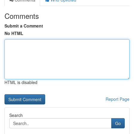
Comments
Submit a Comment
No HTML
HTML is disabled
Report Page
Search
Go