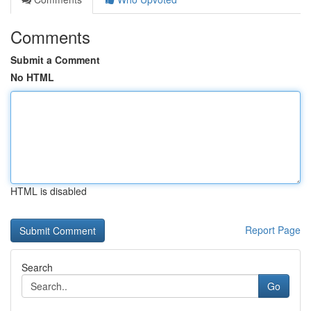
Comments
Submit a Comment
No HTML
HTML is disabled
Report Page
Search
Go