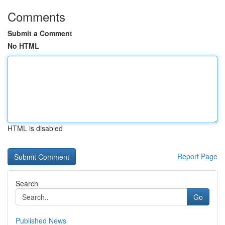
Comments
Submit a Comment
No HTML
HTML is disabled
Report Page
Search
Go
Published News