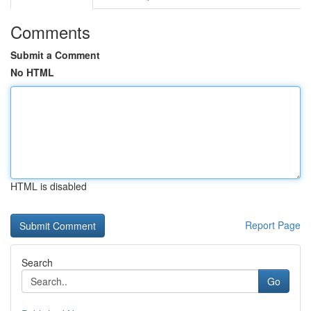
Comments
Submit a Comment
No HTML
HTML is disabled
Report Page
Search
Go