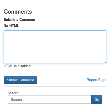
Comments
Submit a Comment
No HTML
HTML is disabled
Report Page
Search
Go