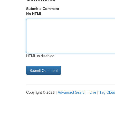
Submit a Comment
No HTML
HTML is disabled
Copyright © 2026 |
Advanced Search
|
Live
|
Tag Clou