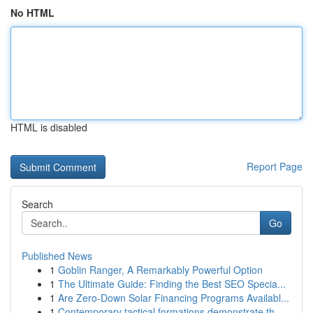
No HTML
HTML is disabled
Report Page
Search
Go
Published News
1
Goblin Ranger, A Remarkably Powerful Option
1
The Ultimate Guide: Finding the Best SEO Specia...
1
Are Zero-Down Solar Financing Programs Availabl...
1
Contemporary tactical formations demonstrate th...