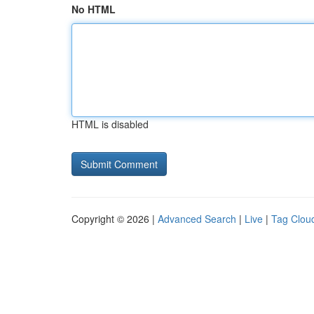
No HTML
HTML is disabled
Copyright © 2026 |
Advanced Search
|
Live
|
Tag Clou