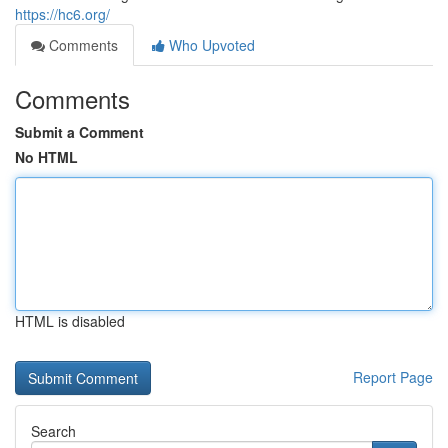
https://hc6.org/
Comments
Who Upvoted
Comments
Submit a Comment
No HTML
HTML is disabled
Report Page
Search