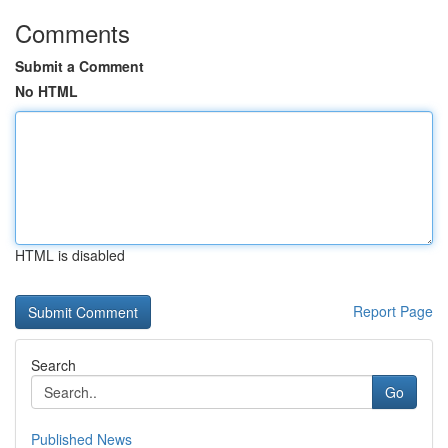
Comments
Submit a Comment
No HTML
HTML is disabled
Report Page
Search
Go
Published News