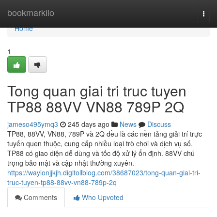
Home
bookmarkilo
Togg
navi
Home
1
Tong quan giai tri truc tuyen
TP88 88VV VN88 789P 2Q
jameso495ymq3
245 days ago
News
Discuss
TP88, 88VV, VN88, 789P và 2Q đều là các nền tảng giải trí trực
tuyến quen thuộc, cung cấp nhiều loại trò chơi và dịch vụ số.
TP88 có giao diện dễ dùng và tốc độ xử lý ổn định. 88VV chú
trọng bảo mật và cập nhật thường xuyên.
https://waylonjjkjh.digitollblog.com/38687023/tong-quan-giai-tri-
truc-tuyen-tp88-88vv-vn88-789p-2q
Comments
Who Upvoted