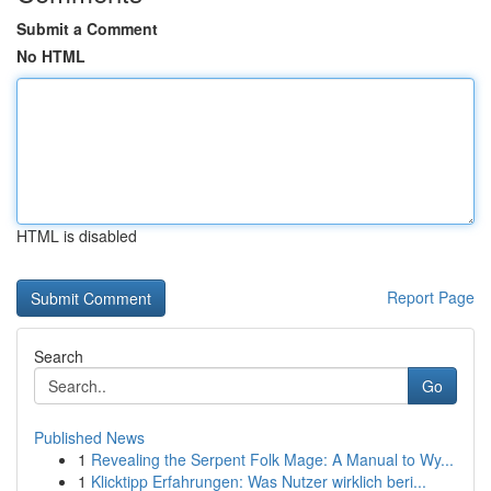
Submit a Comment
No HTML
HTML is disabled
Report Page
Search
Go
Published News
1
Revealing the Serpent Folk Mage: A Manual to Wy...
1
Klicktipp Erfahrungen: Was Nutzer wirklich beri...