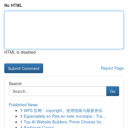
No HTML
HTML is disabled
Report Page
Search
Go
Published News
1
WPS 官网：copyright、使用指南与最新资讯
1
Especialista en Pies en este municipio : Tra...
1
Top AI Website Builders: Prime Choices for...
1
Radiance Cocoa