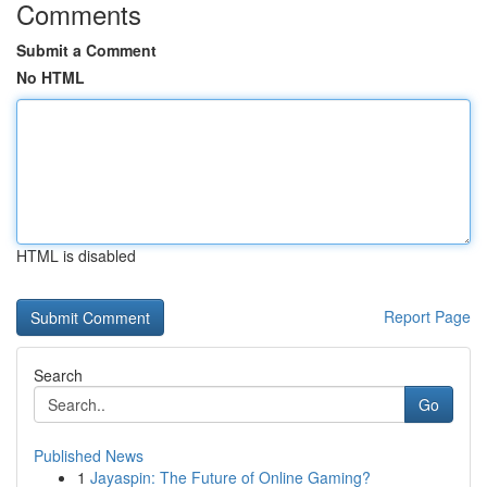
Comments
Submit a Comment
No HTML
HTML is disabled
Report Page
Search
Go
Published News
1
Jayaspin: The Future of Online Gaming?