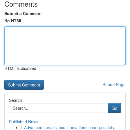
Comments
Submit a Comment
No HTML
HTML is disabled
Report Page
Search
Go
Published News
1
Advanced surveillance innovations change safety...