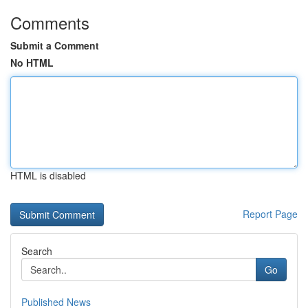
Comments
Submit a Comment
No HTML
HTML is disabled
Report Page
Search
Go
Published News