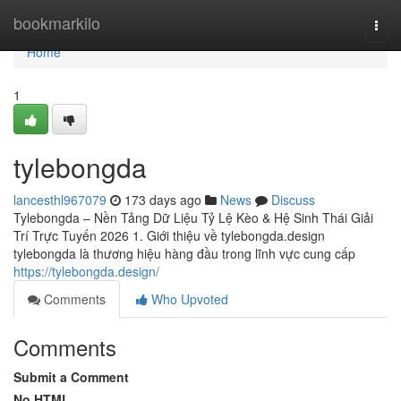
Home
bookmarkilo
Togg
navi
Home
1
tylebongda
lancesthl967079
173 days ago
News
Discuss
Tylebongda – Nền Tảng Dữ Liệu Tỷ Lệ Kèo & Hệ Sinh Thái Giải
Trí Trực Tuyến 2026 1. Giới thiệu về tylebongda.design
tylebongda là thương hiệu hàng đầu trong lĩnh vực cung cấp
https://tylebongda.design/
Comments
Who Upvoted
Comments
Submit a Comment
No HTML