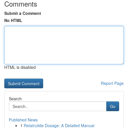
Comments
Submit a Comment
No HTML
HTML is disabled
Report Page
Search
Go
Published News
1
Retatrutide Dosage: A Detailed Manual