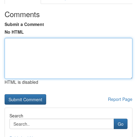
Comments
Submit a Comment
No HTML
HTML is disabled
Report Page
Search
Go