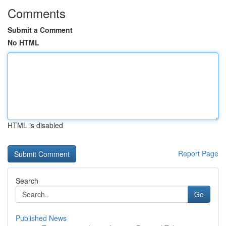
Comments
Submit a Comment
No HTML
HTML is disabled
Report Page
Search
Go
Published News