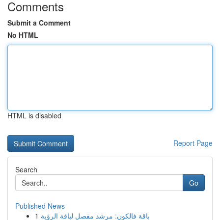
Comments
Submit a Comment
No HTML
HTML is disabled
Report Page
Search
Go
Published News
1
باقة فالكون: مرشد مفصل لباقة الرؤية