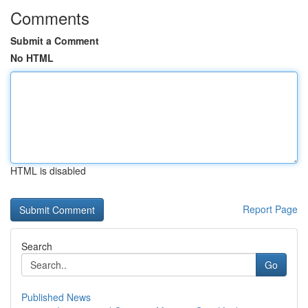
Comments
Submit a Comment
No HTML
HTML is disabled
Report Page
Search
Go
Published News