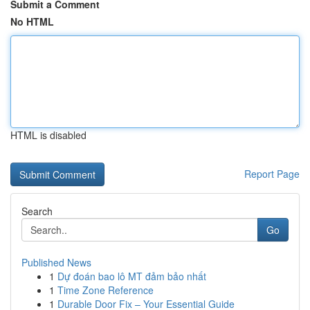
Submit a Comment
No HTML
HTML is disabled
Report Page
Search
Go
Published News
1
Dự đoán bao lô MT đảm bảo nhất
1
Time Zone Reference
1
Durable Door Fix – Your Essential Guide