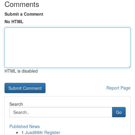
Comments
Submit a Comment
No HTML
HTML is disabled
Report Page
Search
Go
Published News
1
Juad888r Register