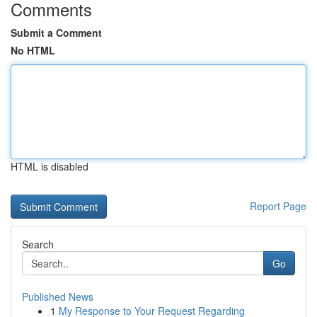
Comments
Submit a Comment
No HTML
HTML is disabled
Report Page
Search
Go
Published News
1
My Response to Your Request Regarding