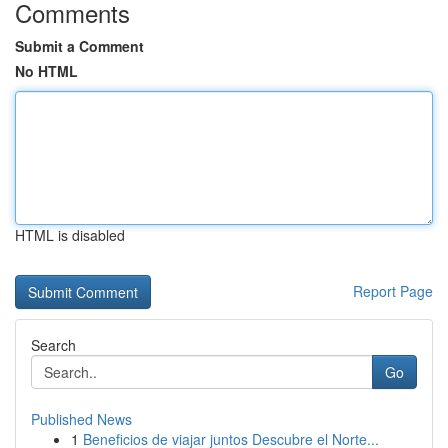
Comments
Submit a Comment
No HTML
HTML is disabled
Report Page
Search
Go
Published News
1
Beneficios de viajar juntos Descubre el Norte...