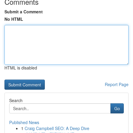
Comments
Submit a Comment
No HTML
HTML is disabled
Report Page
Search
Go
Published News
1
Craig Campbell SEO: A Deep Dive