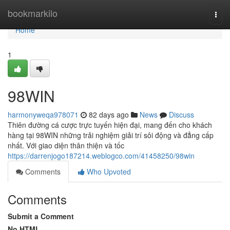
Home
bookmarkilo
Togg
navi
Home
1
98WIN
harmonyweqa978071
82 days ago
News
Discuss
Thiên đường cá cược trực tuyến hiện đại, mang đến cho khách
hàng tại 98WIN những trải nghiệm giải trí sôi động và đẳng cấp
nhất. Với giao diện thân thiện và tốc
https://darrenjogo187214.weblogco.com/41458250/98win
Comments
Who Upvoted
Comments
Submit a Comment
No HTML