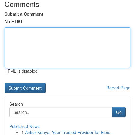
Comments
Submit a Comment
No HTML
HTML is disabled
Report Page
Search
Go
Published News
1
Anker Kenya: Your Trusted Provider for Elec...