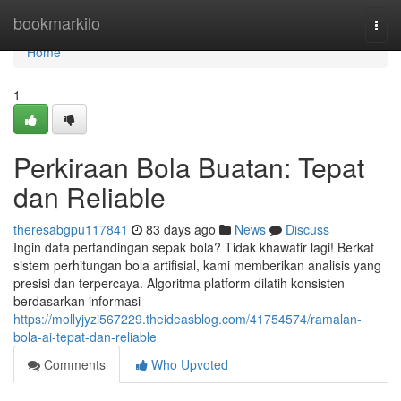
Home
bookmarkilo
Togg
navi
Home
1
Perkiraan Bola Buatan: Tepat
dan Reliable
theresabgpu117841
83 days ago
News
Discuss
Ingin data pertandingan sepak bola? Tidak khawatir lagi! Berkat
sistem perhitungan bola artifisial, kami memberikan analisis yang
presisi dan terpercaya. Algoritma platform dilatih konsisten
berdasarkan informasi
https://mollyjyzi567229.theideasblog.com/41754574/ramalan-
bola-ai-tepat-dan-reliable
Comments
Who Upvoted