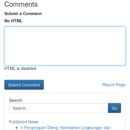
Comments
Submit a Comment
No HTML
HTML is disabled
Report Page
Search
Go
Published News
1
Penginapan Dieng: Keindahan Lingkungan dan