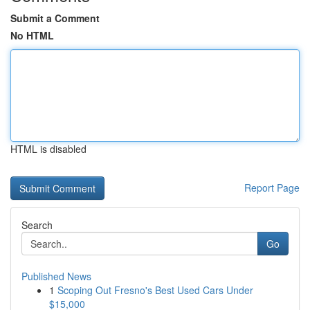
Submit a Comment
No HTML
HTML is disabled
Report Page
Search
Go
Published News
1
Scoping Out Fresno's Best Used Cars Under
$15,000