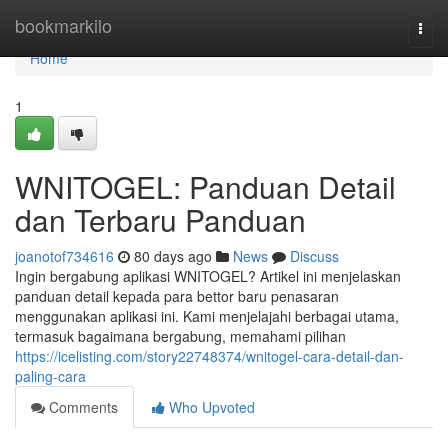
Home
bookmarkilo
Togg
navi
Home
1
WNITOGEL: Panduan Detail
dan Terbaru Panduan
joanotof734616
80 days ago
News
Discuss
Ingin bergabung aplikasi WNITOGEL? Artikel ini menjelaskan
panduan detail kepada para bettor baru penasaran
menggunakan aplikasi ini. Kami menjelajahi berbagai utama,
termasuk bagaimana bergabung, memahami pilihan
https://icelisting.com/story22748374/wnitogel-cara-detail-dan-
paling-cara
Comments
Who Upvoted