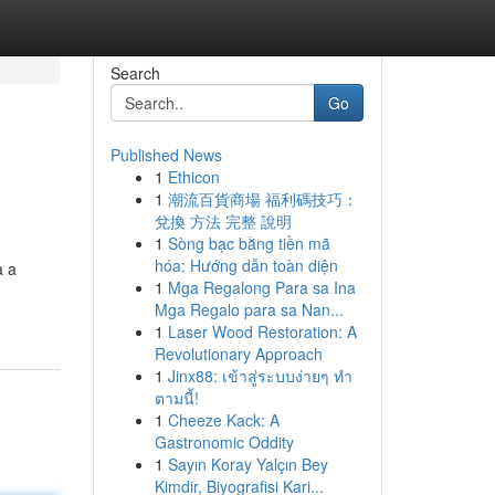
Search
Go
Published News
1
Ethicon
1
潮流百貨商場 福利碼技巧：
兌換 方法 完整 說明
1
Sòng bạc bằng tiền mã
hóa: Hướng dẫn toàn diện
a a
1
Mga Regalong Para sa Ina
Mga Regalo para sa Nan...
1
Laser Wood Restoration: A
Revolutionary Approach
1
Jinx88: เข้าสู่ระบบง่ายๆ ทำ
ตามนี้!
1
Cheeze Kack: A
Gastronomic Oddity
1
Sayın Koray Yalçın Bey
Kimdir, Biyografisi Kari...