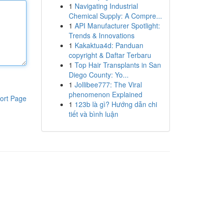
1
Navigating Industrial
Chemical Supply: A Compre...
1
API Manufacturer Spotlight:
Trends & Innovations
1
Kakaktua4d: Panduan
copyright & Daftar Terbaru
1
Top Hair Transplants in San
Diego County: Yo...
1
Jollibee777: The Viral
phenomenon Explained
ort Page
1
123b là gì? Hướng dẫn chi
tiết và bình luận